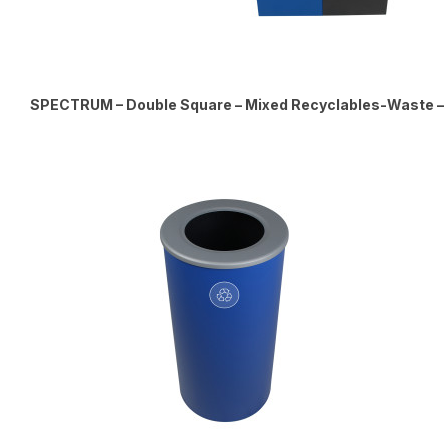
SPECTRUM – Double Square – Mixed Recyclables-Waste – M