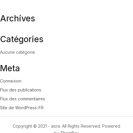
Archives
Catégories
Aucune catégorie
Meta
Connexion
Flux des publications
Flux des commentaires
Site de WordPress-FR
Copyright © 2021 - aora. All Rights Reserved. Powered