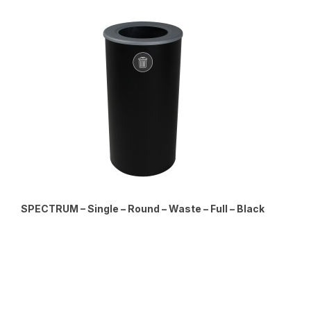
SPECTRUM – Single – Round – Waste – Full – Black