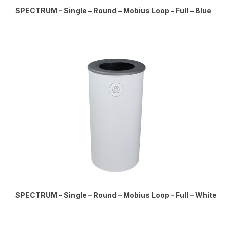
SPECTRUM – Single – Round – Mobius Loop – Full – Blue
SPECTRUM – Single – Round – Mobius Loop – Full – White