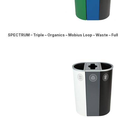
SPECTRUM – Triple – Organics – Mobius Loop – Waste – Ful