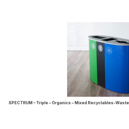
SPECTRUM – Triple – Organics – Mixed Recyclables-Waste 