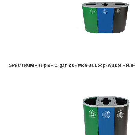
SPECTRUM – Triple – Organics – Mobius Loop-Waste – Full