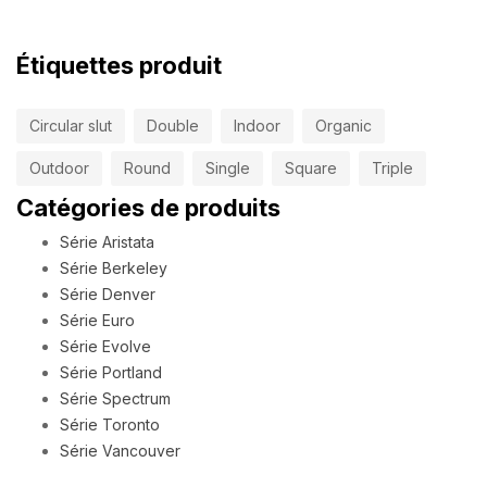
Étiquettes produit
Circular slut
Double
Indoor
Organic
Outdoor
Round
Single
Square
Triple
Catégories de produits
Série Aristata
Série Berkeley
Série Denver
Série Euro
Série Evolve
Série Portland
Série Spectrum
Série Toronto
Série Vancouver