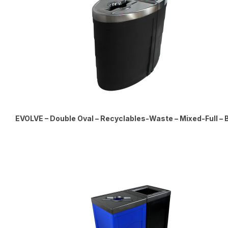
EVOLVE – Double Oval – Recyclables-Waste – Mixed-Full – 