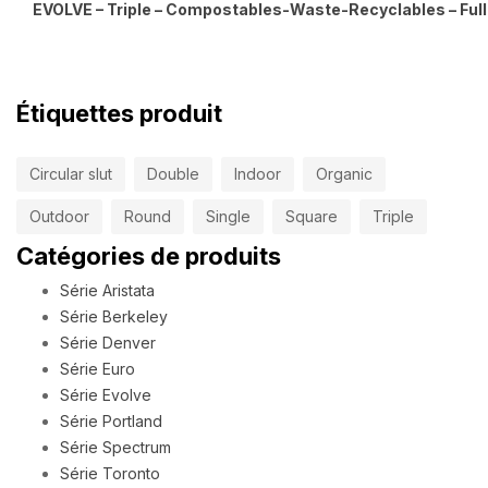
EVOLVE – Triple – Compostables-Waste-Recyclables – Full
Étiquettes produit
Circular slut
Double
Indoor
Organic
Outdoor
Round
Single
Square
Triple
Catégories de produits
Série Aristata
Série Berkeley
Série Denver
Série Euro
Série Evolve
Série Portland
Série Spectrum
Série Toronto