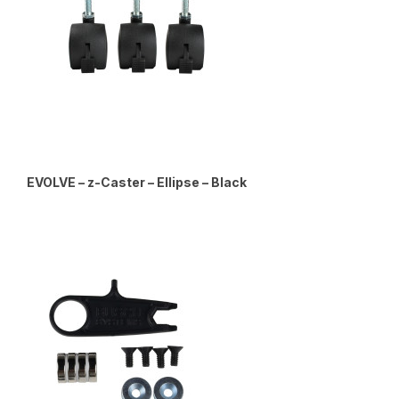
EVOLVE – z-Caster – Ellipse – Black