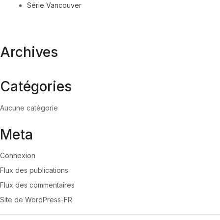
Série Vancouver
Archives
Catégories
Aucune catégorie
Meta
Connexion
Flux des publications
Flux des commentaires
Site de WordPress-FR