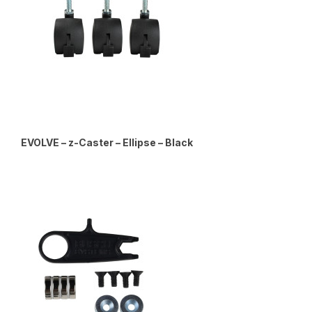
EVOLVE – z-Caster – Ellipse – Black