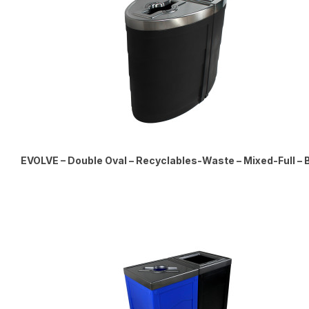
EVOLVE – Double Oval – Recyclables-Waste – Mixed-Full – 