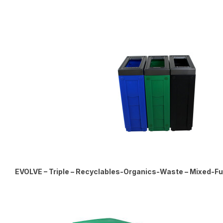
EVOLVE – Triple – Recyclables-Organics-Waste – Mixed-Fu