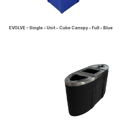
EVOLVE – Single – Unit – Cube Canopy – Full – Blue