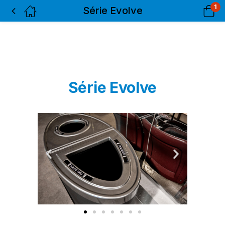
1
Série Evolve
Série Evolve