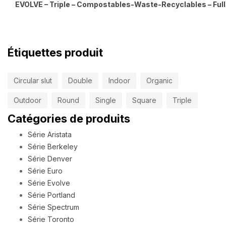
EVOLVE – Triple – Compostables-Waste-Recyclables – Full
Étiquettes produit
Circular slut
Double
Indoor
Organic
Outdoor
Round
Single
Square
Triple
Catégories de produits
Série Aristata
Série Berkeley
Série Denver
Série Euro
Série Evolve
Série Portland
Série Spectrum
Série Toronto