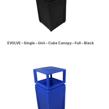
EVOLVE – Single – Unit – Cube Canopy – Full – Black