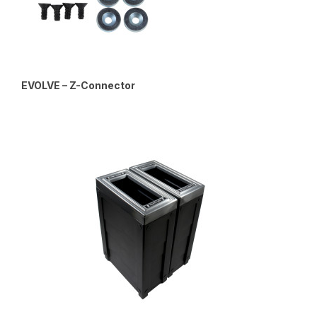
EVOLVE – Z-Connector