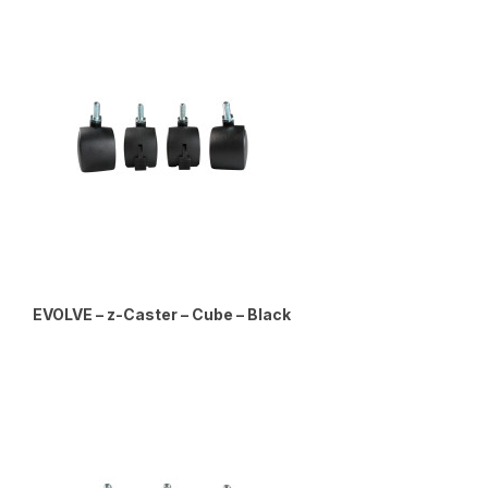
EVOLVE – z-Caster – Cube – Black