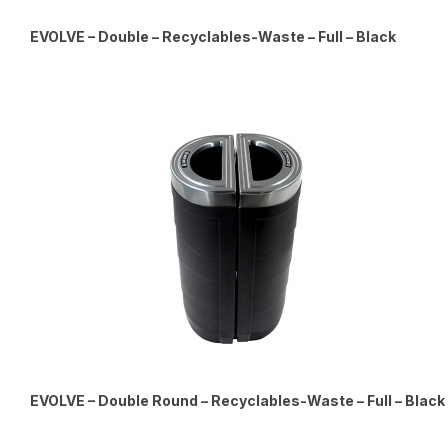
EVOLVE – Double – Recyclables-Waste – Full – Black
EVOLVE – Double Round – Recyclables-Waste – Full – Black