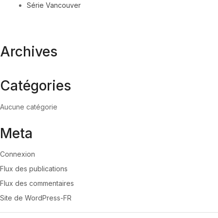
Série Vancouver
Archives
Catégories
Aucune catégorie
Meta
Connexion
Flux des publications
Flux des commentaires
Site de WordPress-FR