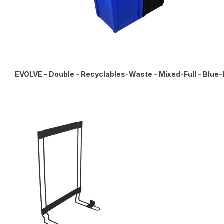
EVOLVE – Double – Recyclables-Waste – Mixed-Full – Blue-