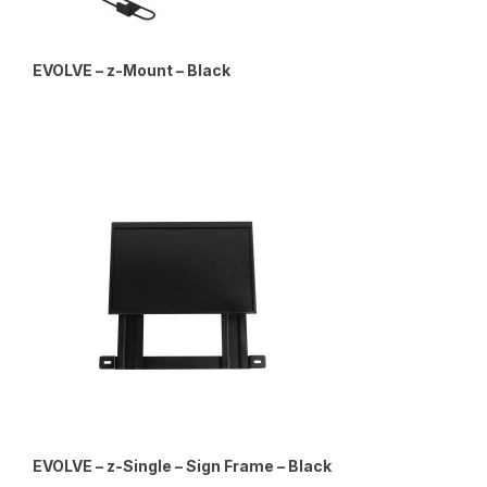
EVOLVE – z-Mount – Black
EVOLVE – z-Single – Sign Frame – Black