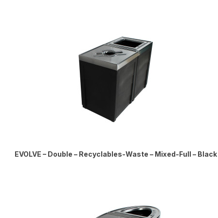
EVOLVE – Double – Recyclables-Waste – Mixed-Full – Black