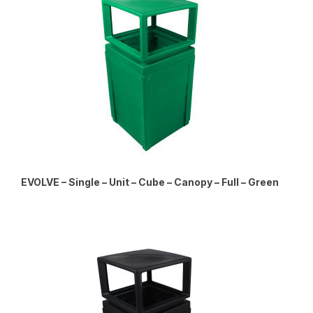
EVOLVE – Single – Unit – Cube – Canopy – Full – Green