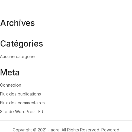
Archives
Catégories
Aucune catégorie
Meta
Connexion
Flux des publications
Flux des commentaires
Site de WordPress-FR
Copyright © 2021 - aora. All Rights Reserved. Powered