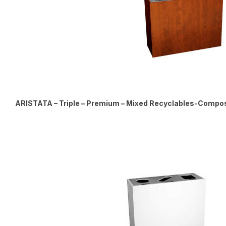
ARISTATA – Triple – Premium – Mixed Recyclables-Compo