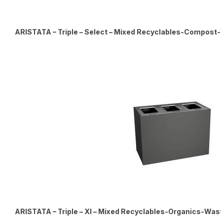
ARISTATA – Triple – Select – Mixed Recyclables-Compost-W
ARISTATA – Triple – Xl – Mixed Recyclables-Organics-Waste