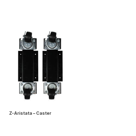
Z-Aristata – Caster