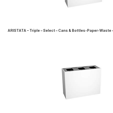
ARISTATA – Triple – Select – Cans & Bottles-Paper-Waste – 