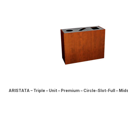
ARISTATA – Triple – Unit – Premium – Circle-Slot-Full – M