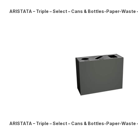
ARISTATA – Triple – Select – Cans & Bottles-Paper-Waste – 
ARISTATA – Triple – Select – Cans & Bottles-Paper-Waste – 