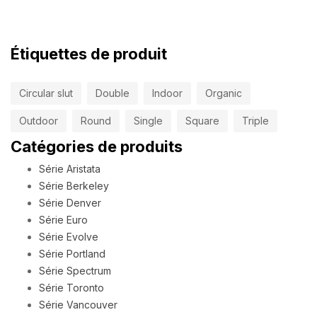
Étiquettes de produit
Circular slut
Double
Indoor
Organic
Outdoor
Round
Single
Square
Triple
Catégories de produits
Série Aristata
Série Berkeley
Série Denver
Série Euro
Série Evolve
Série Portland
Série Spectrum
Série Toronto
Série Vancouver