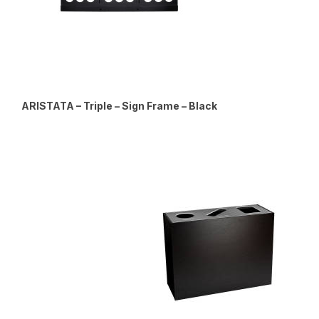
ARISTATA – Triple – Sign Frame – Black